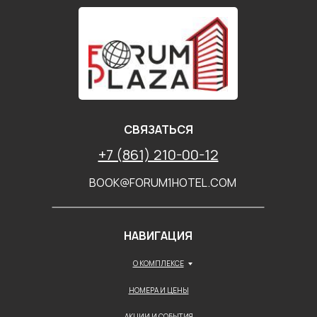
СВЯЗАТЬСЯ
+7 (861) 210-00-12
BOOK@FORUM1HOTEL.COM
НАВИГАЦИЯ
О КОМПЛЕКСЕ
НОМЕРА И ЦЕНЫ
АКЦИИ И СОБЫТИЯ